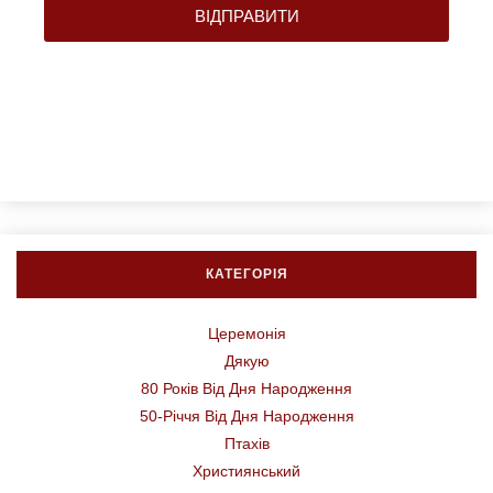
ВІДПРАВИТИ
КАТЕГОРІЯ
Церемонія
Дякую
80 Років Від Дня Народження
50-Річчя Від Дня Народження
Птахів
Християнський