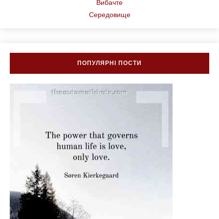
Вибачте
Середовище
ПОПУЛЯРНІ ПОСТИ