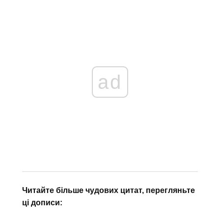
ad
Читайте більше чудових цитат, перегляньте
ці дописи: