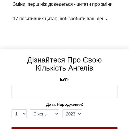
Зміни, перш ніж доведеться - цитати про зміни
17 позитивних цитат, щоб зробити ваш день
Дізнайтеся Про Свою
Кількість Ангелів
Ім'Я:
Дата Народження: