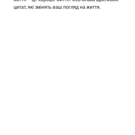
цитат, які змінять ваш погляд на життя.