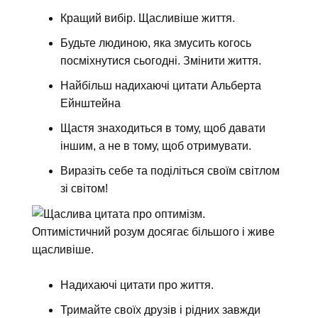
Кращий вибір. Щасливіше життя.
Будьте людиною, яка змусить когось
посміхнутися сьогодні. Змінити життя.
Найбільш надихаючі цитати Альберта
Ейнштейна
Щастя знаходиться в тому, щоб давати
іншим, а не в тому, щоб отримувати.
Виразіть себе та поділіться своїм світлом
зі світом!
Оптимістичний розум досягає більшого і живе
щасливіше.
Надихаючі цитати про життя.
Тримайте своїх друзів і рідних завжди