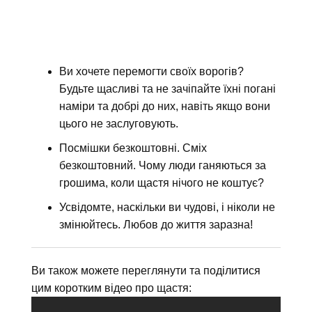
Ви хочете перемогти своїх ворогів?
Будьте щасливі та не зачіпайте їхні погані
наміри та добрі до них, навіть якщо вони
цього не заслуговують.
Посмішки безкоштовні. Сміх
безкоштовний. Чому люди ганяються за
грошима, коли щастя нічого не коштує?
Усвідомте, наскільки ви чудові, і ніколи не
змінюйтесь. Любов до життя заразна!
Ви також можете переглянути та поділитися
цим коротким відео про щастя: