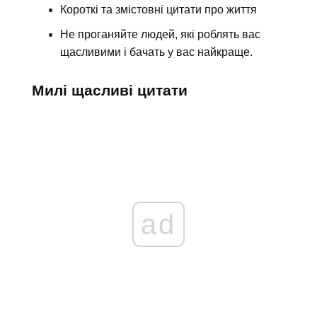
Короткі та змістовні цитати про життя
Не проганяйте людей, які роблять вас
щасливими і бачать у вас найкраще.
Милі щасливі цитати
ad