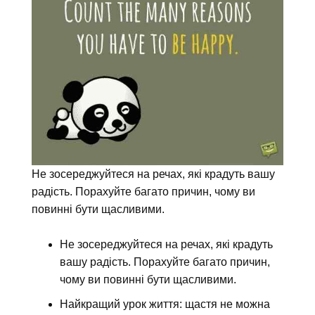
Не зосереджуйтеся на речах, які крадуть вашу
радість. Порахуйте багато причин, чому ви
повинні бути щасливими.
Не зосереджуйтеся на речах, які крадуть
вашу радість. Порахуйте багато причин,
чому ви повинні бути щасливими.
Найкращий урок життя: щастя не можна