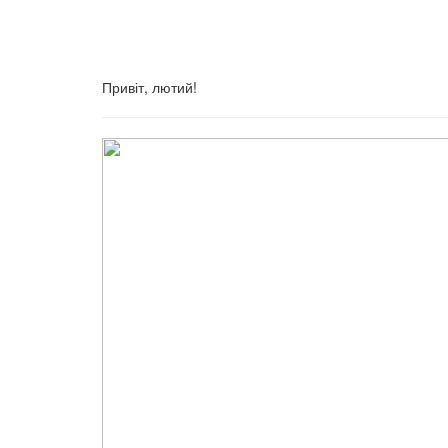
Привіт, лютий!