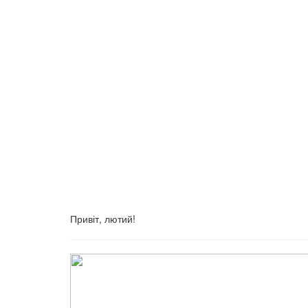
Привіт, лютий!