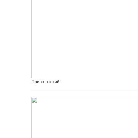
Привіт, лютий!