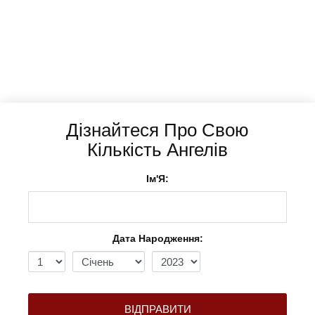
Дізнайтеся Про Свою
Кількість Ангелів
Ім'Я:
Дата Народження:
ВІДПРАВИТИ