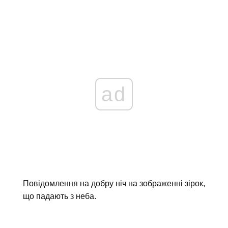
ad
Повідомлення на добру ніч на зображенні зірок,
що падають з неба.