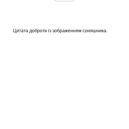
Цитата доброти із зображенням соняшника.