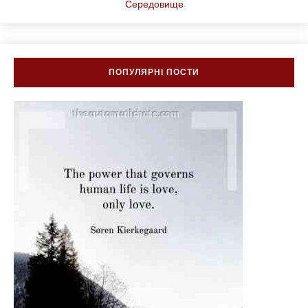
Середовище
ПОПУЛЯРНІ ПОСТИ