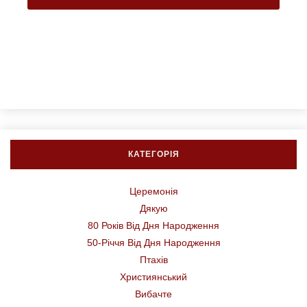
КАТЕГОРІЯ
Церемонія
Дякую
80 Років Від Дня Народження
50-Річчя Від Дня Народження
Птахів
Християнський
Вибачте